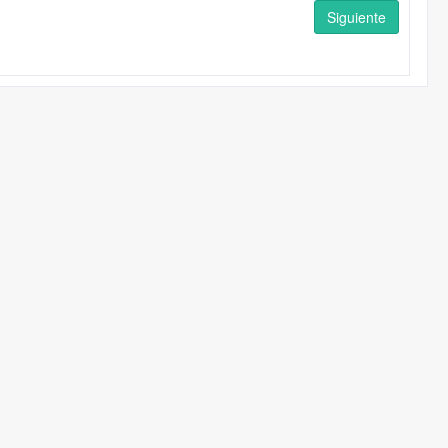
Siguiente